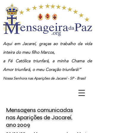
Aqui em Jacareí, graças ao trabalho da vida
inteira do meu filho Marcos,
a Fé Católica triunfará, a minha Chama de
Amor triunfará, o meu Coração triunfará!”
Nossa Senhora nas Aparições de Jacareí - SP - Brasil
Mensagens
comunicadas
nas
Aparições de Jacareí,
ano
2009