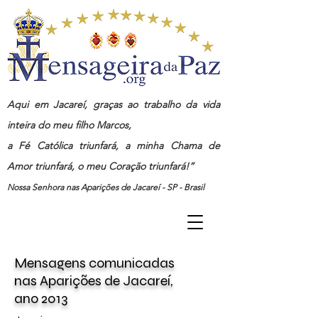
Aqui em Jacareí, graças ao trabalho da vida
inteira do meu filho Marcos,
a Fé Católica triunfará, a minha Chama de
Amor triunfará, o meu Coração triunfará!”
Nossa Senhora nas Aparições de Jacareí - SP - Brasil
Mensagens
comunicadas
nas
Aparições de Jacareí,
ano
2013