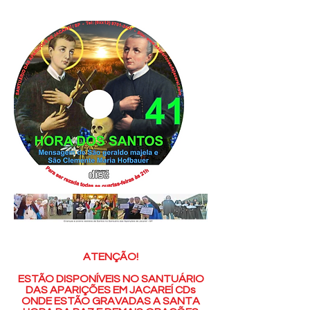
ATENÇÃO!
ESTÃO DISPONÍVEIS NO SANTUÁRIO
DAS APARIÇÕES EM JACAREÍ CDs
ONDE ESTÃO GRAVADAS A SANTA