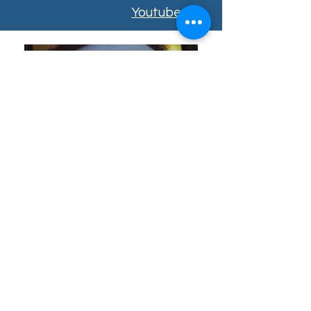
Youtube