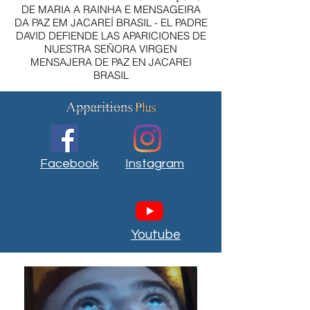
DE MARIA A RAINHA E MENSAGEIRA
DA PAZ EM JACAREÍ BRASIL - EL PADRE
DAVID DEFIENDE LAS APARICIONES DE
NUESTRA SEÑORA VIRGEN
MENSAJERA DE PAZ EN JACAREI
BRASIL
Facebook
Instagram
Youtube