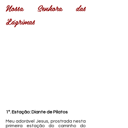
Nossa Senhora das
Lágrimas
1ª. Estação: Diante de Pilatos
Meu adorável Jesus, prostrada nesta
primeira estação do caminho do