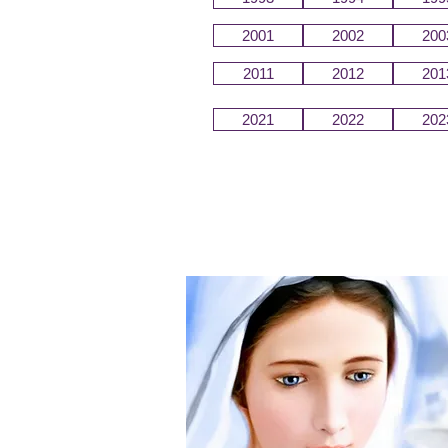
2001
2002
200
2011
2012
201
2021
2022
202