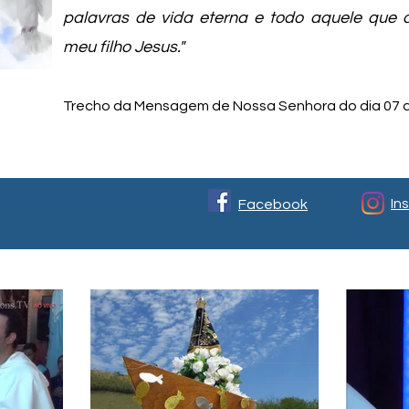
palavras de vida eterna e todo aquele que 
meu filho Jesus."
Trecho da Mensagem de Nossa Senhora do dia 07 d
In
Facebook